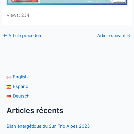
Views: 234
←
Article précédent
Article suivant
→
English
Español
Deutsch
Articles récents
Bilan énergétique du Sun Trip Alpes 2023