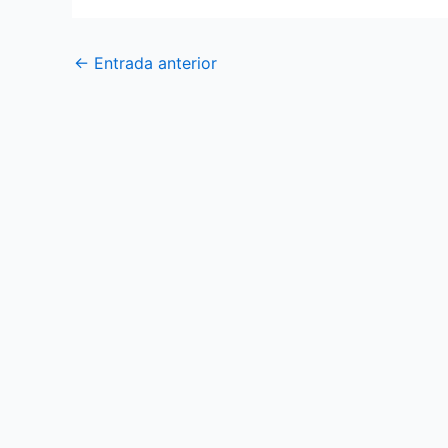
←
Entrada anterior