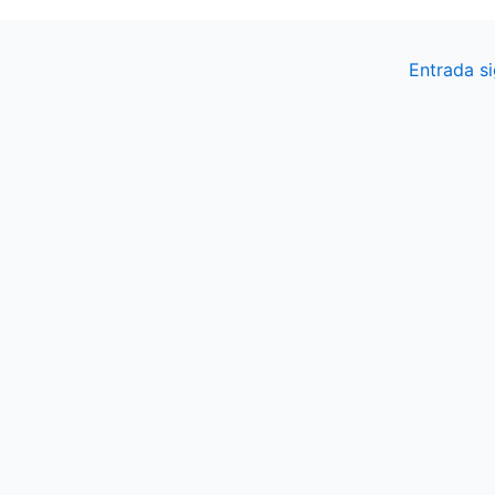
Entrada s