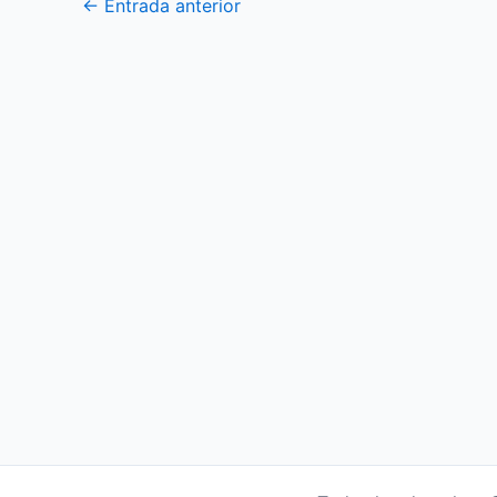
←
Entrada anterior