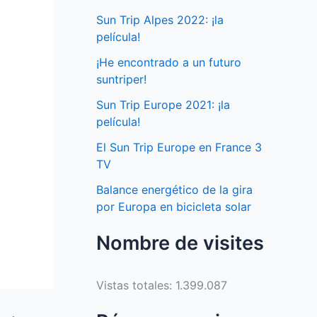
Sun Trip Alpes 2022: ¡la
película!
¡He encontrado a un futuro
suntriper!
Sun Trip Europe 2021: ¡la
película!
El Sun Trip Europe en France 3
TV
Balance energético de la gira
por Europa en bicicleta solar
Nombre de visites
Vistas totales:
1.399.087