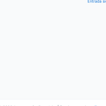
Entrada s