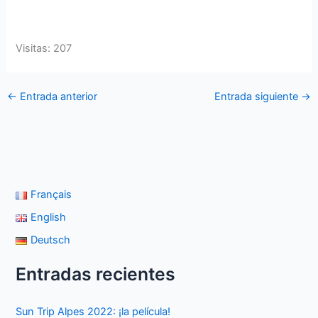
Visitas: 207
←
Entrada anterior
Entrada siguiente
→
Français
English
Deutsch
Entradas recientes
Sun Trip Alpes 2022: ¡la película!