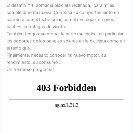
El desafío # 1: domar la bicicleta reclinada, ¡para mí es
completamente nueva! Conozca su comportamiento en
carretera con el techo solar, con el remolque, en giros,
baches, en ráfagas de viento.
También tengo que probar la parte mecánica, en particular
los soportes de los paneles solares en la bicicleta como en
el remolque.
Finalmente, necesito conocer mi nuevo motor, su
rendimiento, su consumo …
Un hermoso programa!