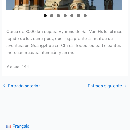
Cerca de 8000 km separa Eymeric de Raf Van Hulle, el más
rápido de los suntripers, que llega pronto al final de su
aventura en Guangzhou en China. Todos los participantes
merecen nuestra atención y ánimo.
Visitas: 144
←
Entrada anterior
Entrada siguiente
→
Français