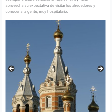
aprovecha su expectativa de visitar los alrededores y
conocer a la gente, muy hospitalario.