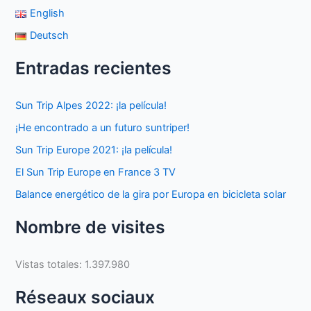
English
Deutsch
Entradas recientes
Sun Trip Alpes 2022: ¡la película!
¡He encontrado a un futuro suntriper!
Sun Trip Europe 2021: ¡la película!
El Sun Trip Europe en France 3 TV
Balance energético de la gira por Europa en bicicleta solar
Nombre de visites
Vistas totales:
1.397.980
Réseaux sociaux