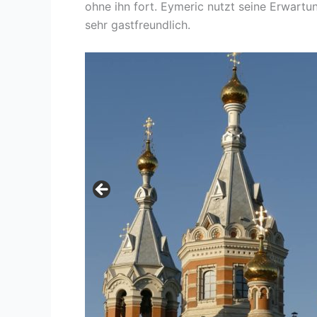
ohne ihn fort. Eymeric nutzt seine Erwart
sehr gastfreundlich.