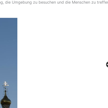
ung, die Umgebung zu besuchen und die Menschen zu treffe