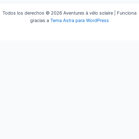
Todos los derechos © 2026 Aventures à vélo solaire | Funciona
gracias a
Tema Astra para WordPress