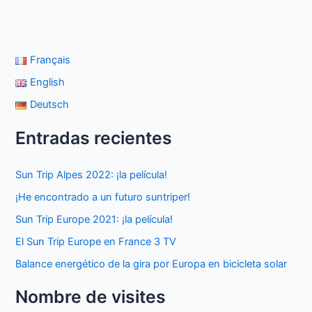
Français
English
Deutsch
Entradas recientes
Sun Trip Alpes 2022: ¡la película!
¡He encontrado a un futuro suntriper!
Sun Trip Europe 2021: ¡la película!
El Sun Trip Europe en France 3 TV
Balance energético de la gira por Europa en bicicleta solar
Nombre de visites