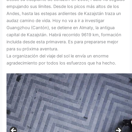
empujando sus límites. Desde los picos más altos de los
Andes, hasta las estepas ardientes de Kazajstán traza un
audaz camino de vida. Hoy no va a ir a investigar
Guangzhou (Cantón), se detiene en Almaty, la antigua
capital de Kazajstán. Habrá recorrido 9619 km, formación
incluida desde esta primavera. Es para prepararse mejor
para su próxima aventura.
La organización del viaje del sol le envía un enorme
agradecimiento por todos los esfuerzos que ha hecho.