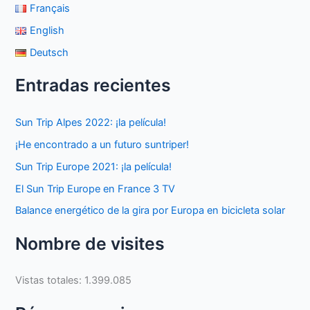
Français
English
Deutsch
Entradas recientes
Sun Trip Alpes 2022: ¡la película!
¡He encontrado a un futuro suntriper!
Sun Trip Europe 2021: ¡la película!
El Sun Trip Europe en France 3 TV
Balance energético de la gira por Europa en bicicleta solar
Nombre de visites
Vistas totales:
1.399.085