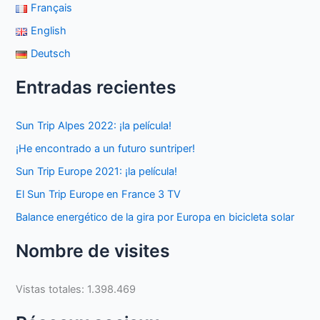
Français
English
Deutsch
Entradas recientes
Sun Trip Alpes 2022: ¡la película!
¡He encontrado a un futuro suntriper!
Sun Trip Europe 2021: ¡la película!
El Sun Trip Europe en France 3 TV
Balance energético de la gira por Europa en bicicleta solar
Nombre de visites
Vistas totales:
1.398.469