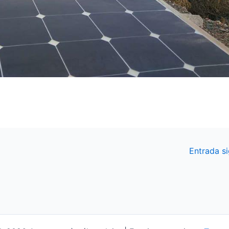
Entrada s