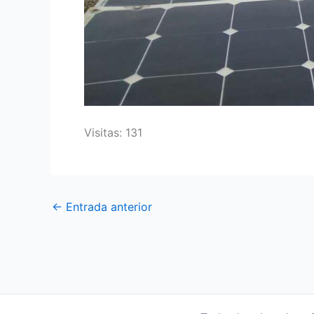
Visitas: 131
←
Entrada anterior