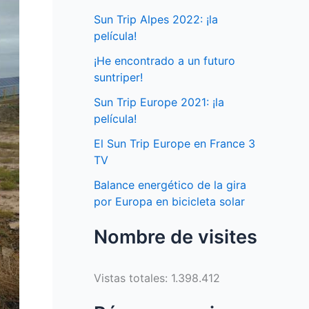
Sun Trip Alpes 2022: ¡la
película!
¡He encontrado a un futuro
suntriper!
Sun Trip Europe 2021: ¡la
película!
El Sun Trip Europe en France 3
TV
Balance energético de la gira
por Europa en bicicleta solar
Nombre de visites
Vistas totales:
1.398.412