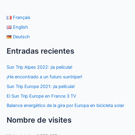
Français
English
Deutsch
Entradas recientes
Sun Trip Alpes 2022: ¡la película!
¡He encontrado a un futuro suntriper!
Sun Trip Europe 2021: ¡la película!
El Sun Trip Europe en France 3 TV
Balance energético de la gira por Europa en bicicleta solar
Nombre de visites