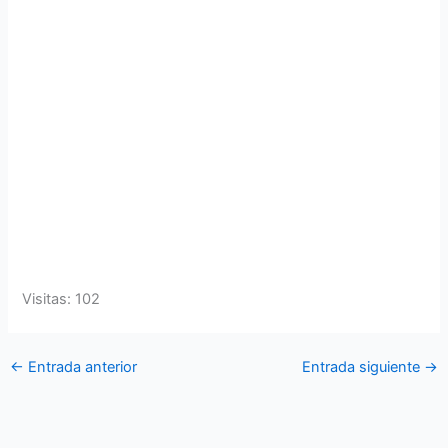
Visitas: 102
←
Entrada anterior
Entrada siguiente
→