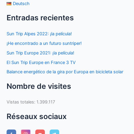
Deutsch
Entradas recientes
Sun Trip Alpes 2022: ¡la película!
¡He encontrado a un futuro suntriper!
Sun Trip Europe 2021: ¡la película!
El Sun Trip Europe en France 3 TV
Balance energético de la gira por Europa en bicicleta solar
Nombre de visites
Vistas totales:
1.399.117
Réseaux sociaux