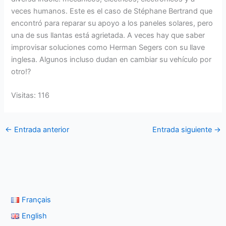
veces humanos. Este es el caso de Stéphane Bertrand que
encontró para reparar su apoyo a los paneles solares, pero
una de sus llantas está agrietada. A veces hay que saber
improvisar soluciones como Herman Segers con su llave
inglesa. Algunos incluso dudan en cambiar su vehículo por
otro!?
Visitas: 116
←
Entrada anterior
Entrada siguiente
→
Français
English