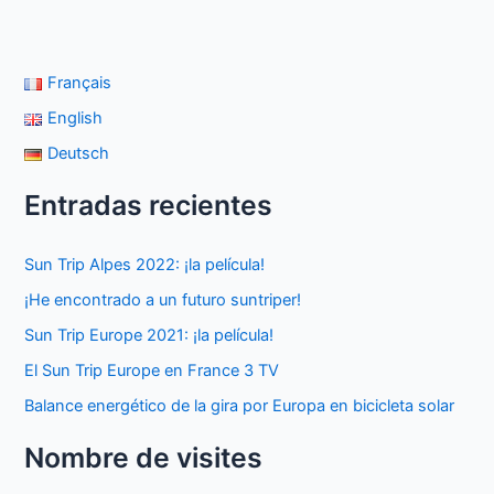
Français
English
Deutsch
Entradas recientes
Sun Trip Alpes 2022: ¡la película!
¡He encontrado a un futuro suntriper!
Sun Trip Europe 2021: ¡la película!
El Sun Trip Europe en France 3 TV
Balance energético de la gira por Europa en bicicleta solar
Nombre de visites