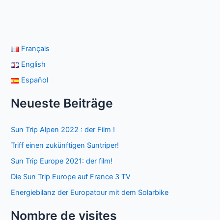
Français
English
Español
Neueste Beiträge
Sun Trip Alpen 2022 : der Film !
Triff einen zukünftigen Suntriper!
Sun Trip Europe 2021: der film!
Die Sun Trip Europe auf France 3 TV
Energiebilanz der Europatour mit dem Solarbike
Nombre de visites