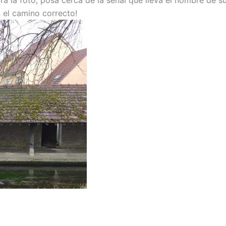
n el camino correcto!