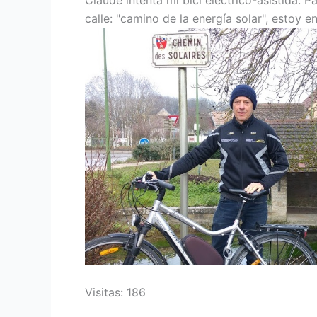
calle: "camino de la energía solar", estoy e
Visitas: 186