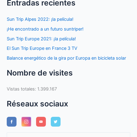
Entradas recientes
Sun Trip Alpes 2022: ¡la película!
¡He encontrado a un futuro suntriper!
Sun Trip Europe 2021: ¡la película!
El Sun Trip Europe en France 3 TV
Balance energético de la gira por Europa en bicicleta solar
Nombre de visites
Vistas totales:
1.399.167
Réseaux sociaux
B