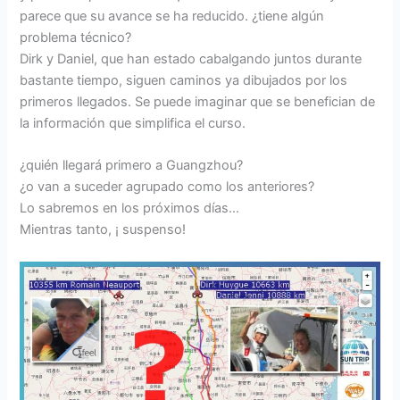
parece que su avance se ha reducido. ¿tiene algún
problema técnico?
Dirk y Daniel, que han estado cabalgando juntos durante
bastante tiempo, siguen caminos ya dibujados por los
primeros llegados. Se puede imaginar que se benefician de
la información que simplifica el curso.
¿quién llegará primero a Guangzhou?
¿o van a suceder agrupado como los anteriores?
Lo sabremos en los próximos días…
Mientras tanto, ¡ suspenso!