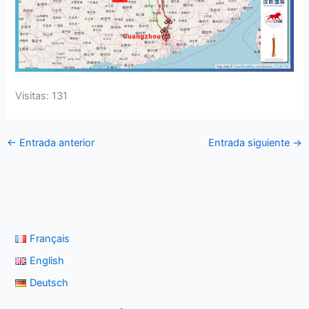
Visitas: 131
←
Entrada anterior
Entrada siguiente
→
Français
English
Deutsch