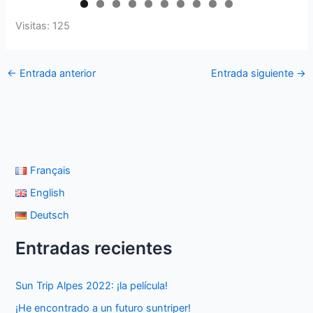
0
Visitas: 125
←
Entrada anterior
Entrada siguiente
→
Français
English
Deutsch
Entradas recientes
Sun Trip Alpes 2022: ¡la película!
¡He encontrado a un futuro suntriper!