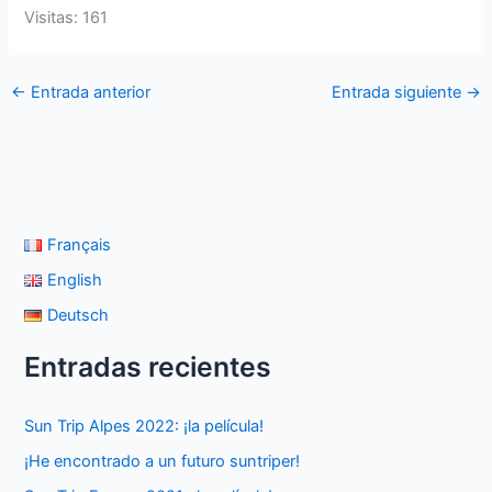
Visitas: 161
←
Entrada anterior
Entrada siguiente
→
Français
English
Deutsch
Entradas recientes
Sun Trip Alpes 2022: ¡la película!
¡He encontrado a un futuro suntriper!