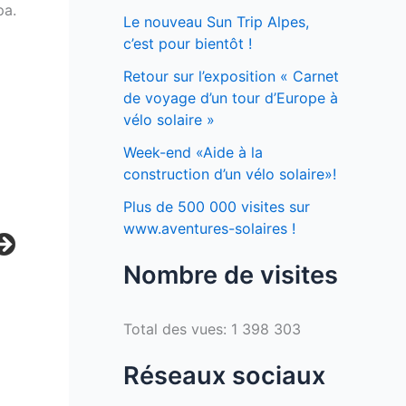
pa.
Le nouveau Sun Trip Alpes,
c’est pour bientôt !
Retour sur l’exposition « Carnet
de voyage d’un tour d’Europe à
vélo solaire »
Week-end «Aide à la
construction d’un vélo solaire»!
Plus de 500 000 visites sur
www.aventures-solaires !
Nombre de visites
Total des vues:
1 398 303
Réseaux sociaux