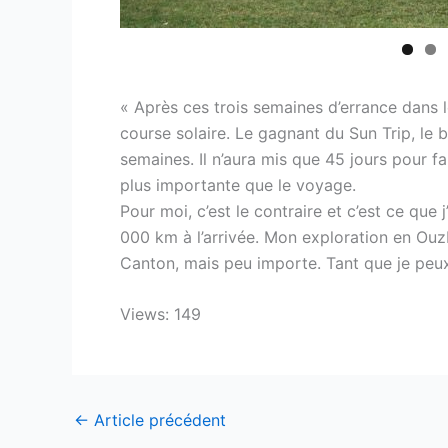
« Après ces trois semaines d’errance dans l
course solaire. Le gagnant du Sun Trip, le 
semaines. Il n’aura mis que 45 jours pour fai
plus importante que le voyage.
Pour moi, c’est le contraire et c’est ce que 
000 km à l’arrivée. Mon exploration en Ouz
Canton, mais peu importe. Tant que je peux 
Views: 149
←
Article précédent