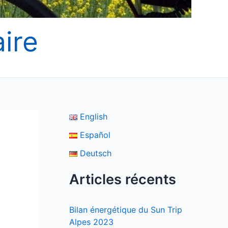
ire
English
Español
Deutsch
Articles récents
Bilan énergétique du Sun Trip
Alpes 2023