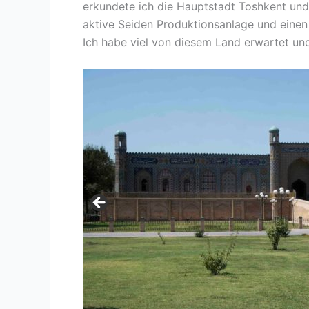
erkundete ich die Hauptstadt Toshkent und 
aktive Seiden Produktionsanlage und einen
Ich habe viel von diesem Land erwartet und j