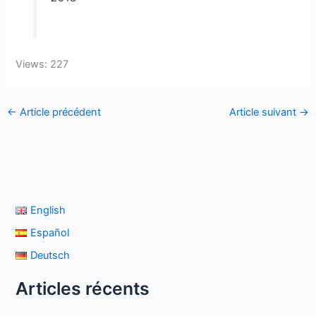
Views: 227
←
Article précédent
Article suivant
→
English
Español
Deutsch
Articles récents