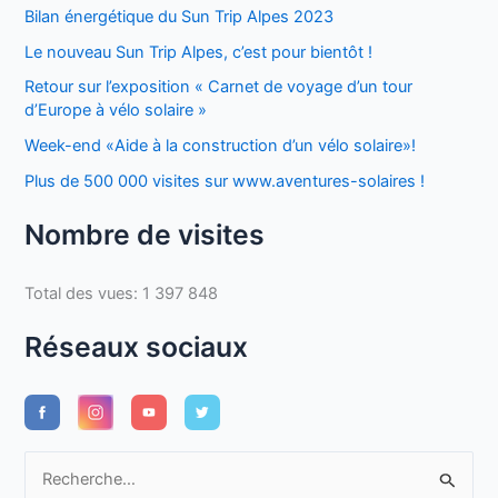
Bilan énergétique du Sun Trip Alpes 2023
Le nouveau Sun Trip Alpes, c’est pour bientôt !
Retour sur l’exposition « Carnet de voyage d’un tour
d’Europe à vélo solaire »
Week-end «Aide à la construction d’un vélo solaire»!
Plus de 500 000 visites sur www.aventures-solaires !
Nombre de visites
Total des vues:
1 397 848
Réseaux sociaux
R
e