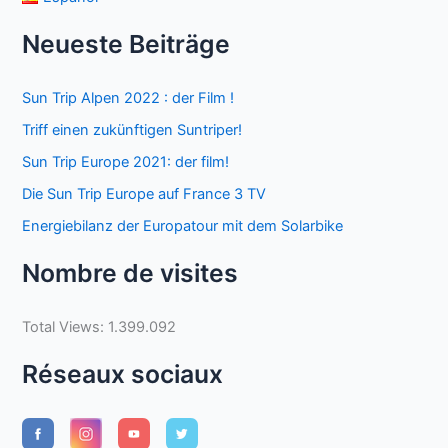
Neueste Beiträge
Sun Trip Alpen 2022 : der Film !
Triff einen zukünftigen Suntriper!
Sun Trip Europe 2021: der film!
Die Sun Trip Europe auf France 3 TV
Energiebilanz der Europatour mit dem Solarbike
Nombre de visites
Total Views:
1.399.092
Réseaux sociaux