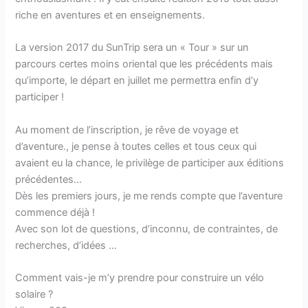
riche en aventures et en enseignements.
La version 2017 du SunTrip sera un « Tour » sur un
parcours certes moins oriental que les précédents mais
qu’importe, le départ en juillet me permettra enfin d’y
participer !
Au moment de l’inscription, je rêve de voyage et
d’aventure., je pense à toutes celles et tous ceux qui
avaient eu la chance, le privilège de participer aux éditions
précédentes…
Dès les premiers jours, je me rends compte que l’aventure
commence déjà !
Avec son lot de questions, d’inconnu, de contraintes, de
recherches, d’idées …
Comment vais-je m’y prendre pour construire un vélo
solaire ?