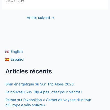
Views: 208
Article suivant
→
English
Español
Articles récents
Bilan énergétique du Sun Trip Alpes 2023
Le nouveau Sun Trip Alpes, c’est pour bientôt !
Retour sur l’exposition « Carnet de voyage d’un tour
d’Europe à vélo solaire »