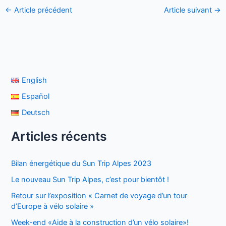
←
Article précédent
Article suivant
→
English
Español
Deutsch
Articles récents
Bilan énergétique du Sun Trip Alpes 2023
Le nouveau Sun Trip Alpes, c’est pour bientôt !
Retour sur l’exposition « Carnet de voyage d’un tour
d’Europe à vélo solaire »
Week-end «Aide à la construction d’un vélo solaire»!