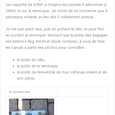
(sa capacité de 9,6Ah à l’origine est passée à désormais à
28Ah) et sur la remorque, j’ai choisi de ne conserver que 4
panneaux solaires au lieu des 5 initialement prévus.
Je me suis pesé seul, puis en portant le vélo, et pour finir,
en portant la remorque. Sachant que le poids des bagages
est estimé à 8kg (tente et duvet compris), à vous de faire
les calculs à partir des photos pour connaître :
le poids du vélo,
le poids de la remorque,
le poids de l’ensemble de mon véhicule solaire et de
son pilote.
le cycliste seul