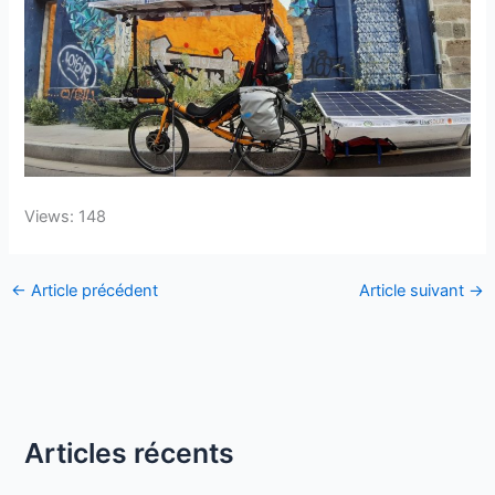
Views: 148
←
Article précédent
Article suivant
→
Articles récents