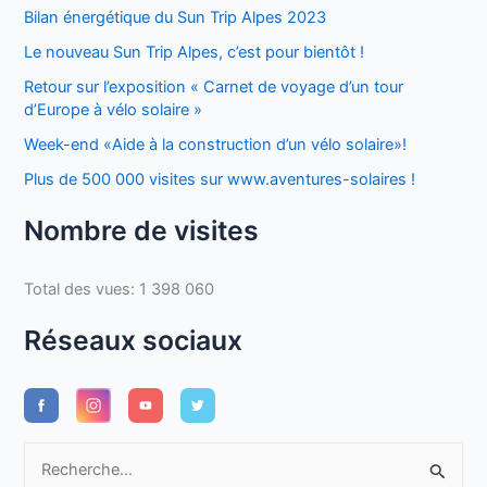
Bilan énergétique du Sun Trip Alpes 2023
Le nouveau Sun Trip Alpes, c’est pour bientôt !
Retour sur l’exposition « Carnet de voyage d’un tour
d’Europe à vélo solaire »
Week-end «Aide à la construction d’un vélo solaire»!
Plus de 500 000 visites sur www.aventures-solaires !
Nombre de visites
Total des vues:
1 398 060
Réseaux sociaux
R