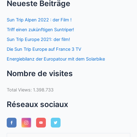
Neueste Beiträge
Sun Trip Alpen 2022 : der Film !
Triff einen zukünftigen Suntriper!
Sun Trip Europe 2021: der film!
Die Sun Trip Europe auf France 3 TV
Energiebilanz der Europatour mit dem Solarbike
Nombre de visites
Total Views:
1.398.733
Réseaux sociaux