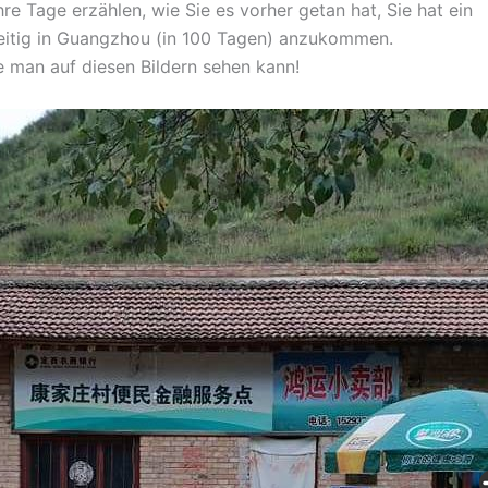
re Tage erzählen, wie Sie es vorher getan hat, Sie hat ein
eitig in Guangzhou (in 100 Tagen) anzukommen.
ie man auf diesen Bildern sehen kann!