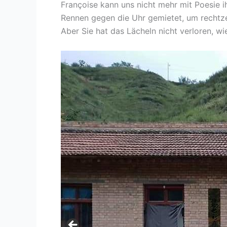
Françoise kann uns nicht mehr mit Poesie ih
Rennen gegen die Uhr gemietet, um rechtz
Aber Sie hat das Lächeln nicht verloren, w