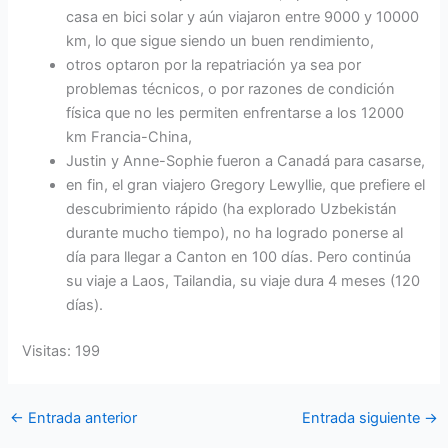
casa en bici solar y aún viajaron entre 9000 y 10000
km, lo que sigue siendo un buen rendimiento,
otros optaron por la repatriación ya sea por
problemas técnicos, o por razones de condición
física que no les permiten enfrentarse a los 12000
km Francia-China,
Justin y Anne-Sophie fueron a Canadá para casarse,
en fin, el gran viajero Gregory Lewyllie, que prefiere el
descubrimiento rápido (ha explorado Uzbekistán
durante mucho tiempo), no ha logrado ponerse al
día para llegar a Canton en 100 días. Pero continúa
su viaje a Laos, Tailandia, su viaje dura 4 meses (120
días).
Visitas: 199
←
Entrada anterior
Entrada siguiente
→