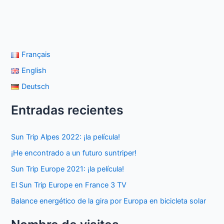
Français
English
Deutsch
Entradas recientes
Sun Trip Alpes 2022: ¡la película!
¡He encontrado a un futuro suntriper!
Sun Trip Europe 2021: ¡la película!
El Sun Trip Europe en France 3 TV
Balance energético de la gira por Europa en bicicleta solar