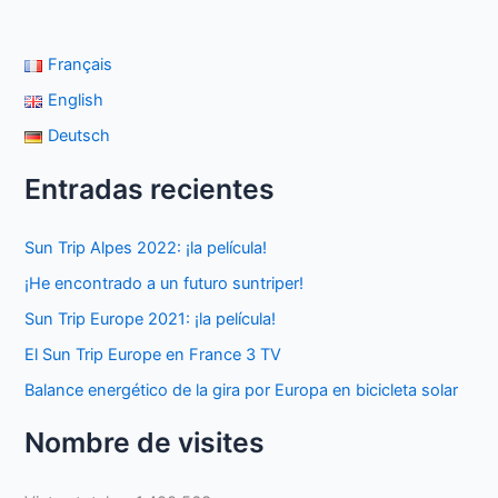
Français
English
Deutsch
Entradas recientes
Sun Trip Alpes 2022: ¡la película!
¡He encontrado a un futuro suntriper!
Sun Trip Europe 2021: ¡la película!
El Sun Trip Europe en France 3 TV
Balance energético de la gira por Europa en bicicleta solar
Nombre de visites