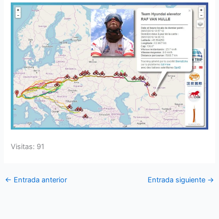
Visitas: 91
←
Entrada anterior
Entrada siguiente
→