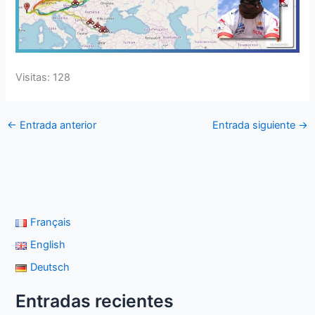
Visitas: 128
←
Entrada anterior
Entrada siguiente
→
Français
English
Deutsch
Entradas recientes