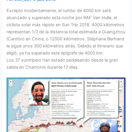
Excepto incidentalmente, el rumbo de 4000 km será
alcanzado y superado esta noche por RAF Van Hulle, el
ciclista solar más rápido en Sun Trip 2018. 4000 kilómetros
representan 1/3 de la distancia total estimada a Guangzhou
(Cantón) en China, o 12000 kilómetros. Stéphane Bertrand
le sigue unos 300 kilómetros atrás. Debido al itinerario que
eligió, ya ha superado este epígrafe de 4000 km.
Los 37 suntripers han estado pedaleando desde la gran
salida en Chamonix durante 17 días.