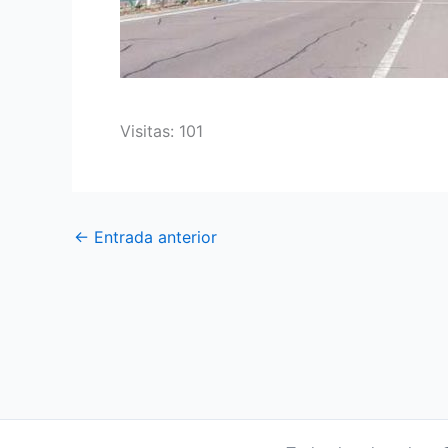
Visitas: 101
←
Entrada anterior