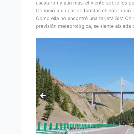
asustaron y aún más, el viento sobre los p
Conoció a un par de turistas chinos: poco 
Como ella no encontró una tarjeta SIM Chin
previsión meteorológica, se siente aislada 