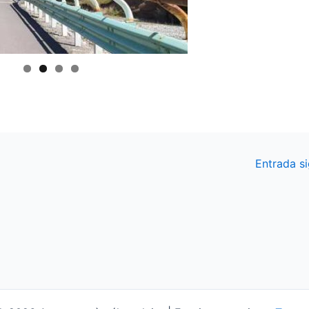
Entrada s