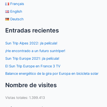
Français
English
Deutsch
Entradas recientes
Sun Trip Alpes 2022: ¡la película!
¡He encontrado a un futuro suntriper!
Sun Trip Europe 2021: ¡la película!
El Sun Trip Europe en France 3 TV
Balance energético de la gira por Europa en bicicleta solar
Nombre de visites
Vistas totales:
1.399.413