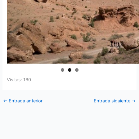
Visitas: 160
←
Entrada anterior
Entrada siguiente
→