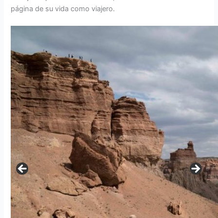
página de su vida como viajero.