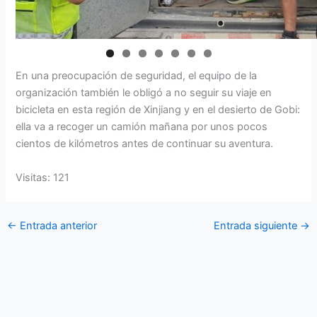
En una preocupación de seguridad, el equipo de la
organización también le obligó a no seguir su viaje en
bicicleta en esta región de Xinjiang y en el desierto de Gobi:
ella va a recoger un camión mañana por unos pocos
cientos de kilómetros antes de continuar su aventura.
Visitas: 121
←
Entrada anterior
Entrada siguiente
→