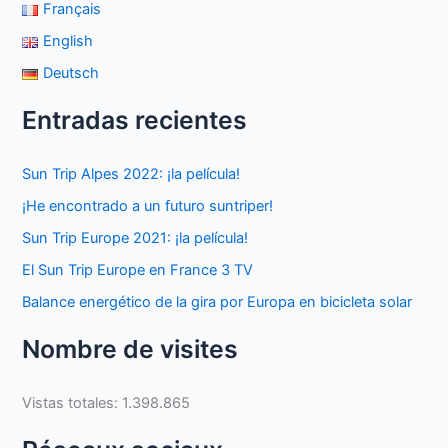
Français
English
Deutsch
Entradas recientes
Sun Trip Alpes 2022: ¡la película!
¡He encontrado a un futuro suntriper!
Sun Trip Europe 2021: ¡la película!
El Sun Trip Europe en France 3 TV
Balance energético de la gira por Europa en bicicleta solar
Nombre de visites
Vistas totales:
1.398.865