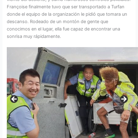
Françoise finalmente tuvo que ser transportado a Turfan
donde el equipo de la organización le pidió que tomara un
descanso. Rodeado de un montón de gente que
conocimos en el lugar, ella fue capaz de encontrar una
sonrisa muy rápidamente.