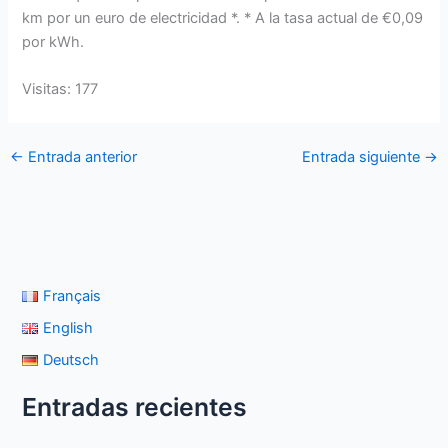
km por un euro de electricidad *. * A la tasa actual de €0,09
por kWh.
Visitas: 177
←
Entrada anterior
Entrada siguiente
→
Français
English
Deutsch
Entradas recientes