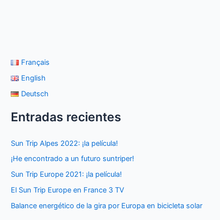
Français
English
Deutsch
Entradas recientes
Sun Trip Alpes 2022: ¡la película!
¡He encontrado a un futuro suntriper!
Sun Trip Europe 2021: ¡la película!
El Sun Trip Europe en France 3 TV
Balance energético de la gira por Europa en bicicleta solar