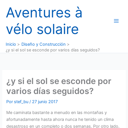
Ir
Aventures à
al
contenido
vélo solaire
Inicio
Diseño y Construcción
¿y si el sol se esconde por varios días seguidos?
¿y si el sol se esconde por
varios días seguidos?
Por
stef_bu
/
27 junio 2017
Me caminata bastante a menudo en las montañas y
afortunadamente hasta ahora nunca he tenido un clima
desastroso en un completo o dos semanas. Por otro lado,