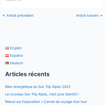
←
Article précédent
Article suivant
→
English
Español
Deutsch
Articles récents
Bilan énergétique du Sun Trip Alpes 2023
Le nouveau Sun Trip Alpes, c’est pour bientôt !
Retour sur l’exposition « Carnet de voyage d’un tour