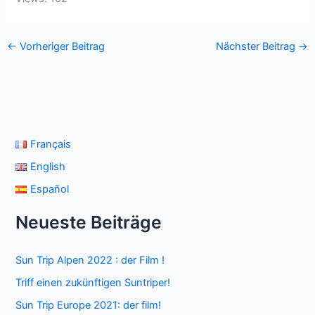
←
Vorheriger Beitrag
Nächster Beitrag
→
Français
English
Español
Neueste Beiträge
Sun Trip Alpen 2022 : der Film !
Triff einen zukünftigen Suntriper!
Sun Trip Europe 2021: der film!