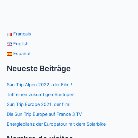
Français
English
Español
Neueste Beiträge
Sun Trip Alpen 2022 : der Film !
Triff einen zukünftigen Suntriper!
Sun Trip Europe 2021: der film!
Die Sun Trip Europe auf France 3 TV
Energiebilanz der Europatour mit dem Solarbike