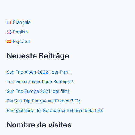
Français
English
Español
Neueste Beiträge
Sun Trip Alpen 2022 : der Film !
Triff einen zukünftigen Suntriper!
Sun Trip Europe 2021: der film!
Die Sun Trip Europe auf France 3 TV
Energiebilanz der Europatour mit dem Solarbike
Nombre de visites