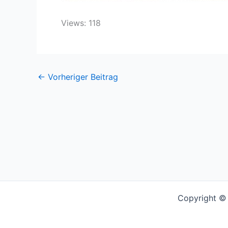
Views: 118
←
Vorheriger Beitrag
Copyright © 