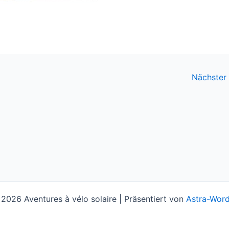
Nächster
2026 Aventures à vélo solaire | Präsentiert von
Astra-Wor