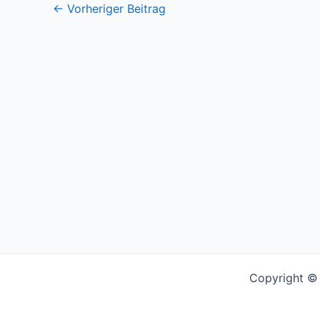
←
Vorheriger Beitrag
Copyright © 