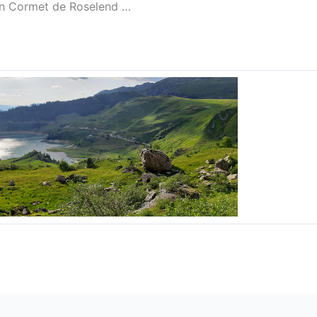
von Cormet de Roselend …