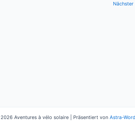
Nächster
2026 Aventures à vélo solaire | Präsentiert von
Astra-Wor