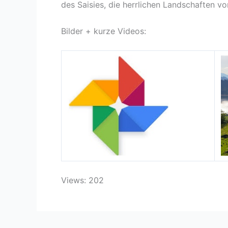
des Saisies, die herrlichen Landschaften 
Bilder + kurze Videos:
Views: 202