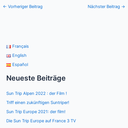
←
Vorheriger Beitrag
Nächster Beitrag
→
Français
English
Español
Neueste Beiträge
Sun Trip Alpen 2022 : der Film !
Triff einen zukünftigen Suntriper!
Sun Trip Europe 2021: der film!
Die Sun Trip Europe auf France 3 TV