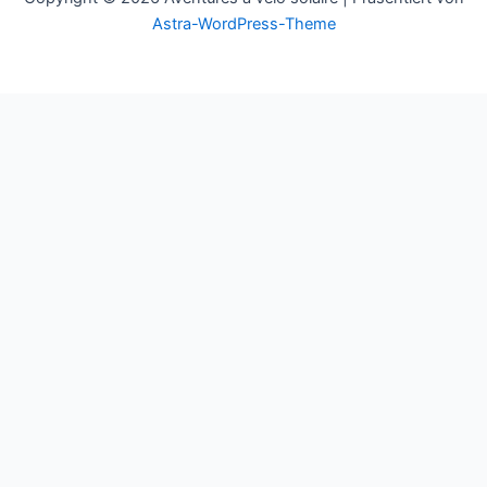
Astra-WordPress-Theme