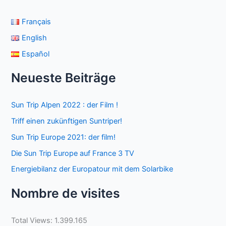
Français
English
Español
Neueste Beiträge
Sun Trip Alpen 2022 : der Film !
Triff einen zukünftigen Suntriper!
Sun Trip Europe 2021: der film!
Die Sun Trip Europe auf France 3 TV
Energiebilanz der Europatour mit dem Solarbike
Nombre de visites
Total Views:
1.399.165