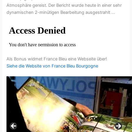
Atmosphäre gereist. Der Bericht wurde heute in einer sehr
dynamischen 2-minütigen Bearbeitung ausgestrahlt …
Als Bonus widmet France Bleu eine Webseite über!
Siehe die Website von France Bleu Bourgogne