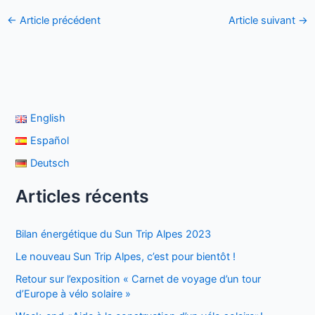
←
Article précédent
Article suivant
→
English
Español
Deutsch
Articles récents
Bilan énergétique du Sun Trip Alpes 2023
Le nouveau Sun Trip Alpes, c’est pour bientôt !
Retour sur l’exposition « Carnet de voyage d’un tour
d’Europe à vélo solaire »