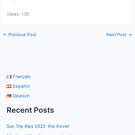
Views: 139
←
Previous Post
Next Post
→
Français
Español
Deutsch
Recent Posts
Sun Trip Alps 2022: the movie!