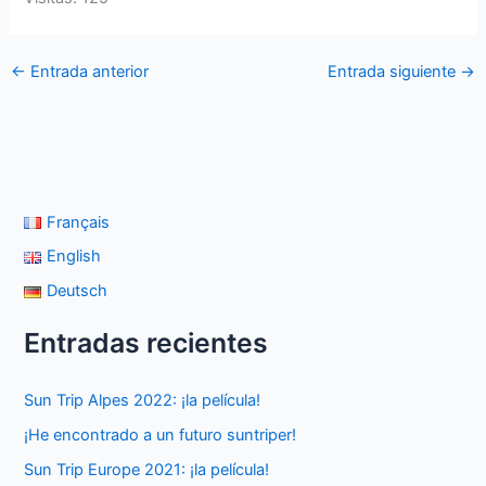
←
Entrada anterior
Entrada siguiente
→
Français
English
Deutsch
Entradas recientes
Sun Trip Alpes 2022: ¡la película!
¡He encontrado a un futuro suntriper!
Sun Trip Europe 2021: ¡la película!