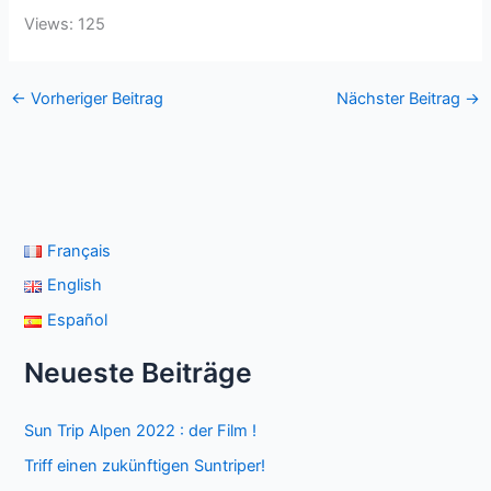
Views: 125
←
Vorheriger Beitrag
Nächster Beitrag
→
Français
English
Español
Neueste Beiträge
Sun Trip Alpen 2022 : der Film !
Triff einen zukünftigen Suntriper!