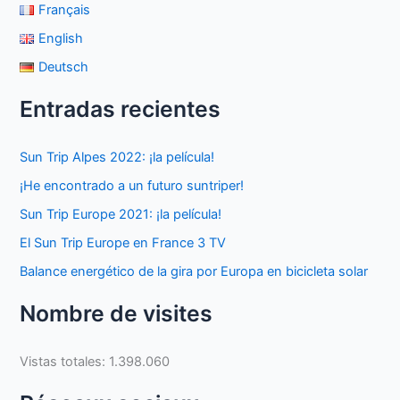
Français
English
Deutsch
Entradas recientes
Sun Trip Alpes 2022: ¡la película!
¡He encontrado a un futuro suntriper!
Sun Trip Europe 2021: ¡la película!
El Sun Trip Europe en France 3 TV
Balance energético de la gira por Europa en bicicleta solar
Nombre de visites
Vistas totales:
1.398.060