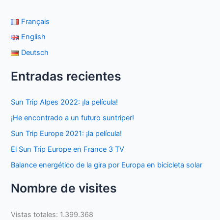
Français
English
Deutsch
Entradas recientes
Sun Trip Alpes 2022: ¡la película!
¡He encontrado a un futuro suntriper!
Sun Trip Europe 2021: ¡la película!
El Sun Trip Europe en France 3 TV
Balance energético de la gira por Europa en bicicleta solar
Nombre de visites
Vistas totales:
1.399.368