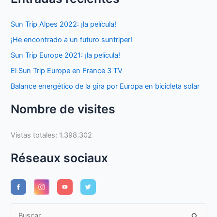
Sun Trip Alpes 2022: ¡la película!
¡He encontrado a un futuro suntriper!
Sun Trip Europe 2021: ¡la película!
El Sun Trip Europe en France 3 TV
Balance energético de la gira por Europa en bicicleta solar
Nombre de visites
Vistas totales:
1.398.302
Réseaux sociaux
B